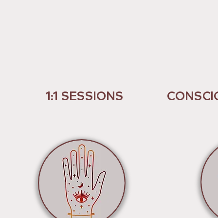
1:1 SESSIONS
CONSCI