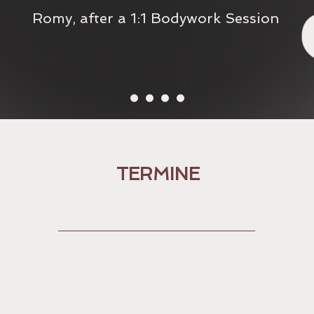
Romy, after a 1:1 Bodywork Session
TERMINE