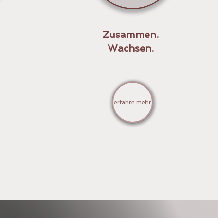
Zusammen.
Wachsen.
erfahre mehr