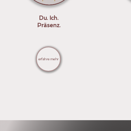
Du. Ich.
Präsenz.
erfahre mehr