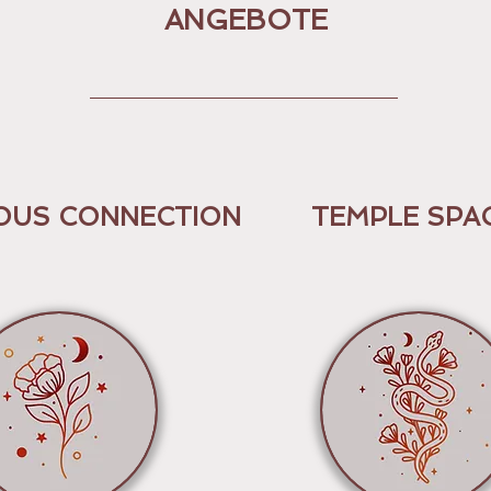
ANGEBOTE
OUS CONNECTION
TEMPLE SPA