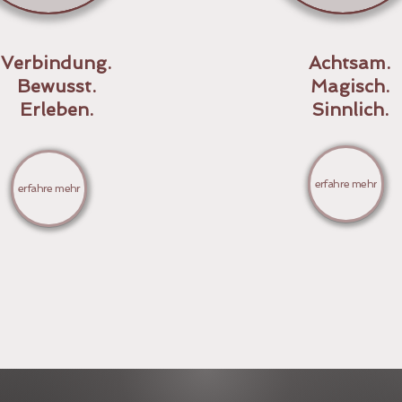
Verbindung.
Achtsam.
Bewusst.
Magisch.
Erleben.
Sinnlich.
erfahre mehr
erfahre mehr