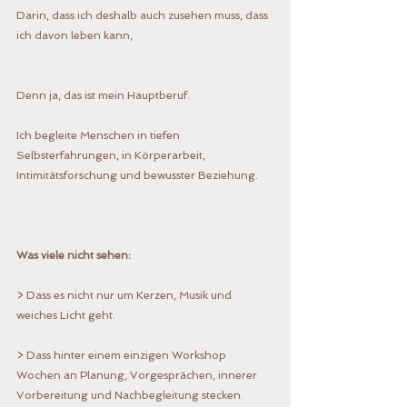
Darin, dass ich deshalb auch zusehen muss, dass 
ich davon leben kann, 
Denn ja, das ist mein Hauptberuf.
Ich begleite Menschen in tiefen 
Selbsterfahrungen, in Körperarbeit, 
Intimitätsforschung und bewusster Beziehung.
Was viele nicht sehen:
> Dass es nicht nur um Kerzen, Musik und 
weiches Licht geht.
> Dass hinter einem einzigen Workshop 
Wochen an Planung, Vorgesprächen, innerer 
Vorbereitung und Nachbegleitung stecken.