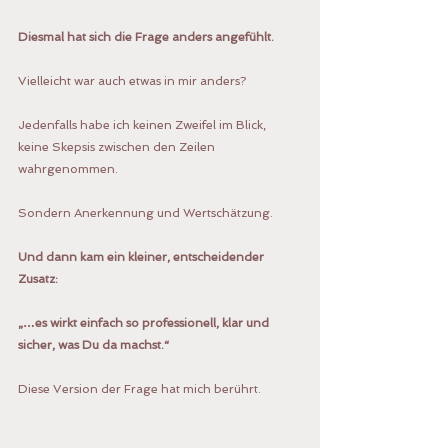
Diesmal hat sich die Frage anders angefühlt.
Vielleicht war auch etwas in mir anders?
Jedenfalls habe ich keinen Zweifel im Blick, 
keine Skepsis zwischen den Zeilen 
wahrgenommen.
Sondern Anerkennung und Wertschätzung.
Und dann kam ein kleiner, entscheidender 
Zusatz:
„…es wirkt einfach so professionell, klar und 
sicher, was Du da machst.“
Diese Version der Frage hat mich berührt.