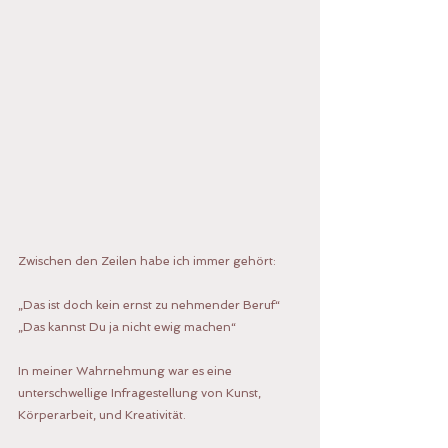
Zwischen den Zeilen habe ich immer gehört:
„Das ist doch kein ernst zu nehmender Beruf“
„Das kannst Du ja nicht ewig machen“
In meiner Wahrnehmung war es eine 
unterschwellige Infragestellung von Kunst, 
Körperarbeit, und Kreativität.