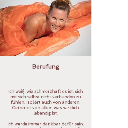
Berufung
Ich weiß, wie schmerzhaft es ist, sich
mit sich selbst nicht verbunden zu
fühlen. Isoliert auch von anderen.
Getrennt von allem was wirklich
lebendig ist.
Ich werde immer dankbar dafür sein,