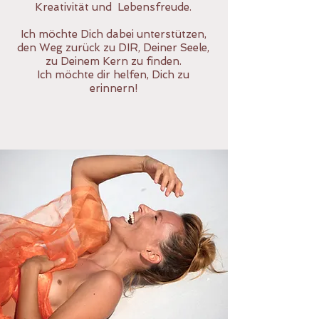
Kreativität und Lebensfreude.
Ich möchte Dich dabei unterstützen,
den Weg zurück zu DIR, Deiner Seele,
zu Deinem Kern zu finden.
Ich möchte dir helfen, Dich zu
erinnern!