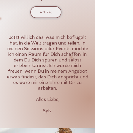
Artikel
Jetzt will ich das, was mich beflügelt
hat, in die Welt tragen und teilen. I
n
meinen Sessions oder Events möchte
ich einen Raum für Dich schaffen, in
dem Du Dich spüren und selbst
erleben kannst.
Ich würde mich
freuen, wenn Du in meinem Angebot
etwas findest, das Dich anspricht und
es wäre mir eine Ehre mit Dir zu
arbeiten.
Alles Liebe,
Sylvi