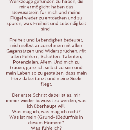
Werkzeuge gefunden zu haben, die
mir ermöglicht haben das
Bewusstsein für mich und meine
Flügel wieder zu entdecken und zu
spüren, was Freiheit und Lebendigkeit
sind.
Freiheit und Lebendigkeit bedeutet,
mich selbst anzunehmen mit allen
Gegensätzen und Widersprüchen. Mit
allen Fehlern, Schatten, Talenten,
Potenzialen. Allem. Und mich zu
trauen, ganz ich selbst zu sein und
mein Leben so zu gestalten, dass mein
Herz dabei tanzt und meine Seele
fliegt.
Der erste Schritt dabei ist es, mir
immer wieder bewusst zu werden, was
ich überhaupt will.
Was mag ich, was mag ich nicht?
Was ist mein (Grund-)Bedürfnis in
diesem Moment?
Was fühle ich?